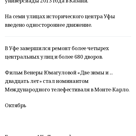
универсиады 2013 года в Казани.
На семи улицах исторического центра Уфы
введено одностороннее движение.
В Уфе завершился ремонт более четырех
центральных улиц и более 680 дворов.
Фильм Венеры Юмагуловой «Две зимы и ...
двадцать лет» стал номинантом
Международного телефестиваля в Монте-Карло.
Октябрь