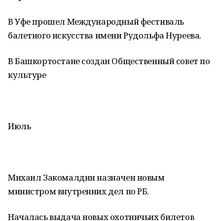
В Уфе прошел Международный фестиваль
балетного искусства имени Рудольфа Нуреева.
В Башкортостане создан Общественный совет по
культуре
Июль
Михаил Закомалдин назначен новым
министром внутренних дел по РБ.
Началась выдача новых охотничьих билетов