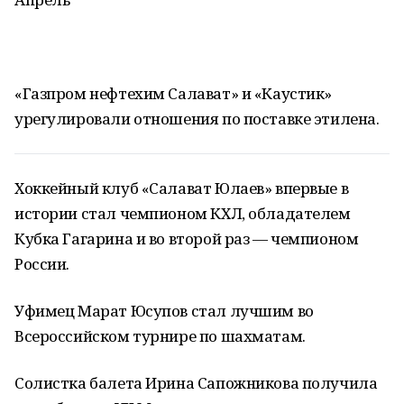
«Газпром нефтехим Салават» и «Каустик»
урегулировали отношения по поставке этилена.
Хоккейный клуб «Салават Юлаев» впервые в
истории стал чемпионом КХЛ, обладателем
Кубка Гагарина и во второй раз — чемпионом
России.
Уфимец Марат Юсупов стал лучшим во
Всероссийском турнире по шахматам.
Солистка балета Ирина Сапожникова получила