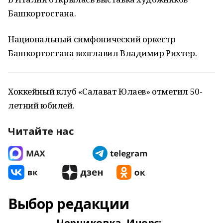
Башкортостана.
Национальный симфонический оркестр
Башкортостана возглавил Владимир Рихтер.
Хоккейный клуб «Салават Юлаев» отметил 50-
летний юбилей.
Читайте нас
Выбор редакции
Черниковка, Инорс: