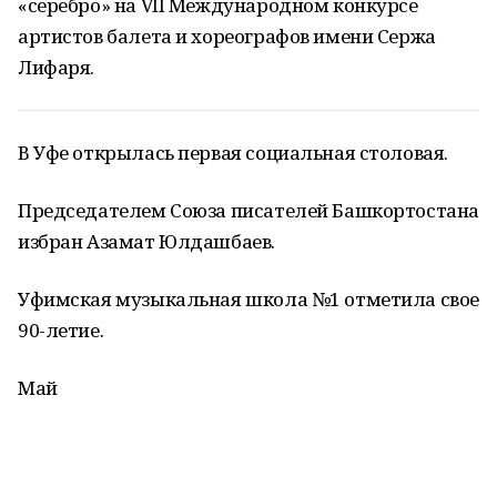
«серебро» на VII Международном конкурсе
артистов балета и хореографов имени Сержа
Лифаря.
В Уфе открылась первая социальная столовая.
Председателем Союза писателей Башкортостана
избран Азамат Юлдашбаев.
Уфимская музыкальная школа №1 отметила свое
90-летие.
Май