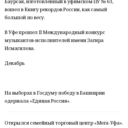
Баурсак, изготовленный в уфимском ПУ № 63,
вошел в Книгу рекордов России, как самый
большой по весу.
В Уфе прошел II Международный конкурс
музыкантов-исполнителей имени Загира
Исмагилова.
Декабрь
На выборах в Госдуму победу в Башкирии
одержала «Единая Россия».
Открылся семейный торговый центр «Мега-Уфа».