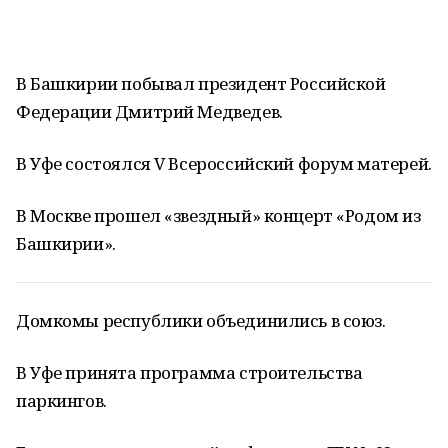
В Башкирии побывал президент Российской
Федерации Дмитрий Медведев.
В Уфе состоялся V Всероссийский форум матерей.
В Москве прошел «звездный» концерт «Родом из
Башкирии».
Домкомы республики объединились в союз.
В Уфе принята программа строительства
паркингов.