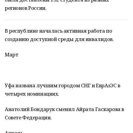
регионов России.
В республике началась активная работа по
созданию доступной среды для инвалидов.
Март
Уфа названа лучшим городом СНГ и ЕврАзЭС в
четырех номинациях.
Анатолий Бондарук сменил Айрата Гаскарова в
Совете Федерации.
Апрель