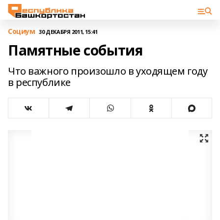
Cоциум
30 ДЕКАБРЯ 2011, 15:41
Памятные события
Что важного произошло в уходящем году
в республике