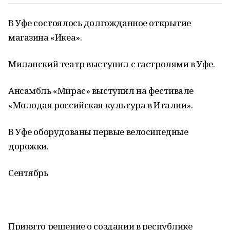
В Уфе состоялось долгожданное открытие
магазина «Икеа».
Миланский театр выступил с гастролями в Уфе.
Ансамбль «Мирас» выступил на фестивале
«Молодая российская культура в Италии».
В Уфе оборудованы первые велосипедные
дорожки.
Сентябрь
Принято решение о создании в республике