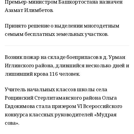
Премьер-министром Башкортостана назначен
Азамат Илимбетов.
Принято решение о выделении многодетным
семьям бесплатных земельных участков.
Возник пожар на складе боеприпасов в д. Урман
Иглинского района, длившийся несколько дней и
лишивший крова 116 человек.
Учитель начальных классов школы села
Рощинский Стерлитамакского района Ольга
Евдокимова стала призером VI Всероссийского
конкурса классных руководителей «Мудрая
сова».