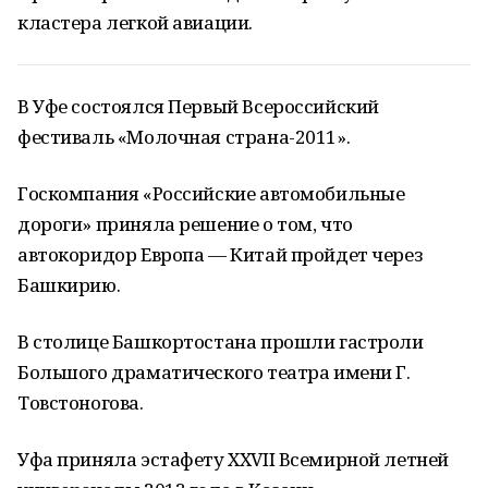
кластера легкой авиации.
В Уфе состоялся Первый Всероссийский
фестиваль «Молочная страна-2011».
Госкомпания «Российские автомобильные
дороги» приняла решение о том, что
автокоридор Европа — Китай пройдет через
Башкирию.
В столице Башкортостана прошли гастроли
Большого драматического театра имени Г.
Товстоногова.
Уфа приняла эстафету XXVII Всемирной летней