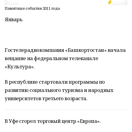
Памятные события 2011 года
Январь
Гостелерадиокомпания «Башкортостан» начала
вещание на федеральном телеканале
«Культура».
В республике стартовали программы по
развитию социального туризма и народных
университетов третьего возраста.
В Уфе сгорел торговый центр «Европа».