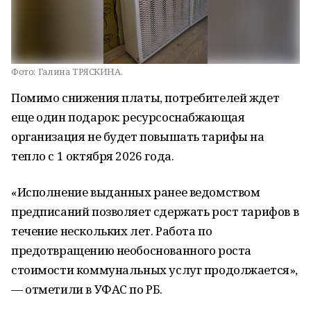
Фото:
Галина ТРЯСКИНА.
Помимо снижения платы, потребителей ждет
еще один подарок: ресурсоснабжающая
организация не будет повышать тарифы на
тепло с 1 октября 2026 года.
«Исполнение выданных ранее ведомством
предписаний позволяет сдержать рост тарифов в
течение нескольких лет. Работа по
предотвращению необоснованного роста
стоимости коммунальных услуг продолжается»,
— отметили в УФАС по РБ.