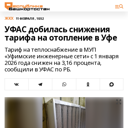
ЖКХ
11 ФЕВРАЛЯ , 10:52
УФАС добилась снижения
тарифа на отопление в Уфе
Тариф на теплоснабжение в МУП
«Уфимские инженерные сети» с 1 января
2026 года снижен на 3,16 процента,
сообщили в УФАС по РБ.