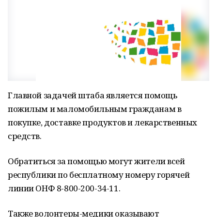
Главной задачей штаба является помощь
пожилым и маломобильным гражданам в
покупке, доставке продуктов и лекарственных
средств.
Обратиться за помощью могут жители всей
республики по бесплатному номеру горячей
линии ОНФ
8-800-200-34-11.
Также волонтеры-медики оказывают