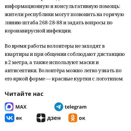
информационную и консультативную помощь:
жители республики могут позвонить на горячую
линию штаба 268-28-88 и задать вопросы по
коронавирусной инфекции.
Во время работы волонтеры не заходят в
квартиры и при общении соблюдают дистанцию
в 2 метра, а также используют маски и
антисептики. Волонтёра можно легко узнать по
его яркой форме — красные куртки с логотипом
Читайте нас