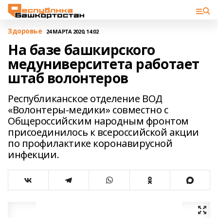
Здоровье
24 МАРТА 2020, 14:02
На базе башкирского
медуниверситета работает
штаб волонтеров
Республиканское отделение ВОД
«Волонтеры-медики» совместно с
Общероссийским народным фронтом
присоединилось к всероссийской акции
по профилактике коронавирусной
инфекции.