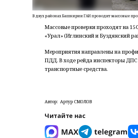
В двух районах Башкирии ГАИ проводит массовые пр
Массовые проверки проходят на 150
«Урал» (Иглинский и Буздякский ра
Мероприятия направлены на профи
ПДД. В ходе рейда инспекторы ДПС
транспортные средства.
Автор:
Артур СМОЛОВ
Читайте нас