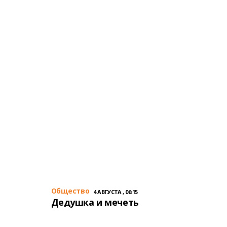
Общество
4 АВГУСТА , 06:15
Дедушка и мечеть