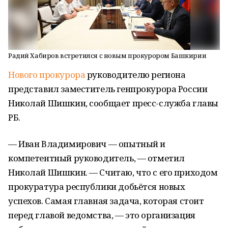
Радий Хабиров встретился с новым прокурором Башкирии
Нового прокурора
руководителю региона
представил заместитель генпрокурора России
Николай Шишкин, сообщает пресс-служба главы
РБ.
— Иван Владимирович — опытный и
компетентный руководитель, — отметил
Николай Шишкин. — Считаю, что с его приходом
прокуратура республики добьётся новых
успехов. Самая главная задача, которая стоит
перед главой ведомства, — это организация