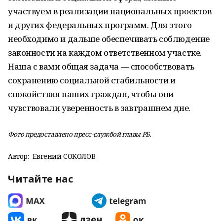
участвуем в реализации национальных проектов
и других федеральных программ. Для этого
необходимо и дальше обеспечивать соблюдение
законности на каждом ответственном участке.
Наша с вами общая задача — способствовать
сохранению социальной стабильности и
спокойствия наших граждан, чтобы они
чувствовали уверенность в завтрашнем дне.
Фото предоставлено пресс-службой главы РБ.
Автор:
Евгений СОКОЛОВ
Читайте нас