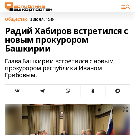
Общество
8 ИЮЛЯ , 10:49
Радий Хабиров встретился с
новым прокурором
Башкирии
Глава Башкирии встретился с новым
прокурором республики Иваном
Грибовым.