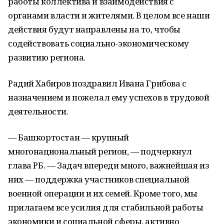
работы коллектива и взаимодействия с
органами власти и жителями. В целом все наши
действия будут направлены на то, чтобы
содействовать социально-экономическому
развитию региона.
Радий Хабиров поздравил Ивана Грибова с
назначением и пожелал ему успехов в трудовой
деятельности.
— Башкортостан — крупный
многонациональный регион, — подчеркнул
глава РБ. — Задач впереди много, важнейшая из
них — поддержка участников специальной
военной операции и их семей. Кроме того, мы
прилагаем все усилия для стабильной работы
экономики и социальной сферы, активно