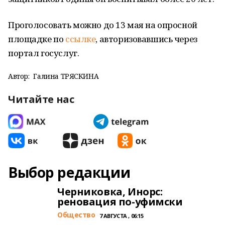
Проголосовать можно до 13 мая на опросной
площадке по
ссылке
, авторизовавшись через
портал госуслуг.
Автор:
Галина ТРЯСКИНА
Читайте нас
Выбор редакции
Черниковка, Инорс:
реновация по-уфимски
Общество
7 АВГУСТА , 06:15