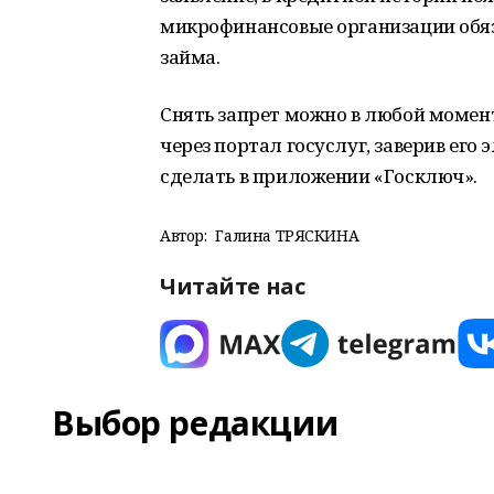
микрофинансовые организации обяз
займа.
Снять запрет можно в любой момент
через портал госуслуг, заверив его
сделать в приложении «Госключ».
Автор:
Галина ТРЯСКИНА
Читайте нас
Выбор редакции