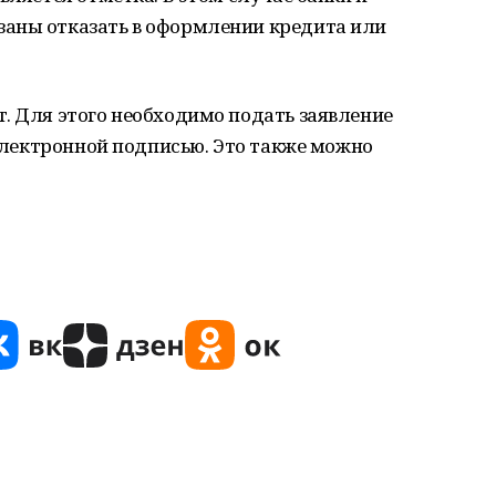
аны отказать в оформлении кредита или
. Для этого необходимо подать заявление
 электронной подписью. Это также можно