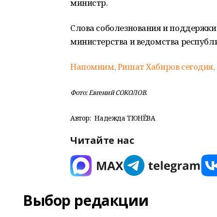
министр.
Слова соболезнования и поддержки
министерства и ведомства республ
Напомним, Ришат Хабиров сегодня, 1
Фото: Евгений СОКОЛОВ.
Автор:
Надежда ТЮНЁВА
Читайте нас
Выбор редакции