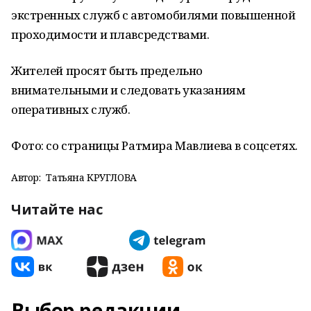
экстренных служб с автомобилями повышенной
проходимости и плавсредствами.
Жителей просят быть предельно
внимательными и следовать указаниям
оперативных служб.
Фото: со страницы Ратмира Мавлиева в соцсетях.
Автор:
Татьяна КРУГЛОВА
Читайте нас
Выбор редакции