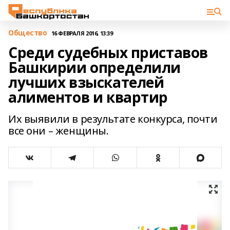
Общество
16 ФЕВРАЛЯ 2016, 13:39
Среди судебных приставов
Башкирии определили
лучших взыскателей
алиментов и квартир
Их выявили в результате конкурса, почти
все они – женщины.