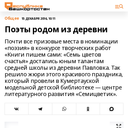
Общее
15 ДЕКАБРЯ 2016, 10:11
Поэты родом из деревни
Почти все призовые места в номинации
«поэзия» в конкурсе творческих работ
«Книги пишем сами: «Семь цветов
счастья» достались юным талантам
средней школы из деревни Павловка. Так
решило жюри этого красивого праздника,
который провели в Кумертауской
модельной детской библиотеке — центре
литературного развития «Семицветик».