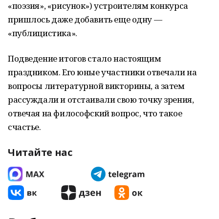
«поэзия», «рисунок») устроителям конкурса
пришлось даже добавить еще одну —
«публицистика».
Подведение итогов стало настоящим
праздником. Его юные участники отвечали на
вопросы литературной викторины, а затем
рассуждали и отстаивали свою точку зрения,
отвечая на философский вопрос, что такое
счастье.
Читайте нас