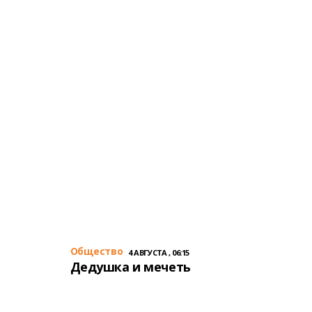
Общество
4 АВГУСТА , 06:15
Дедушка и мечеть