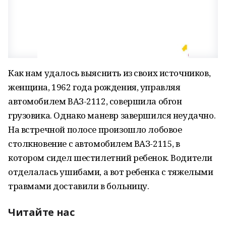
Как нам удалось выяснить из своих источников,
женщина, 1962 года рождения, управляя
автомобилем ВАЗ-2112, совершила обгон
грузовика. Однако маневр завершился неудачно.
На встречной полосе произошло лобовое
столкновение с автомобилем ВАЗ-2115, в
котором сидел шестилетний ребенок. Водители
отделалась ушибами, а вот ребенка с тяжелыми
травмами доставили в больницу.
Читайте нас