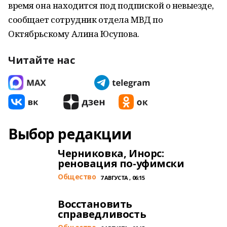
время она находится под подпиской о невыезде,
сообщает сотрудник отдела МВД по
Октябрьскому Алина Юсупова.
Читайте нас
Выбор редакции
Черниковка, Инорс:
реновация по-уфимски
Общество
7 АВГУСТА , 06:15
Восстановить
справедливость