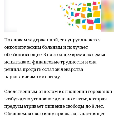
По словам задержанной, ее супруг является
онкологическим больным и получает
обезболивающее. В настоящее время их семья
испытывает финансовые трудности и она
решила продать остаток лекарства
наркозависимому соседу.
Следственным отделом в отношении горожанки
возбуждено уголовное дело по статье, которая
предусматривает лишение свободы до 8 лет.
Обвиняемая свою вину признала, в настоящее