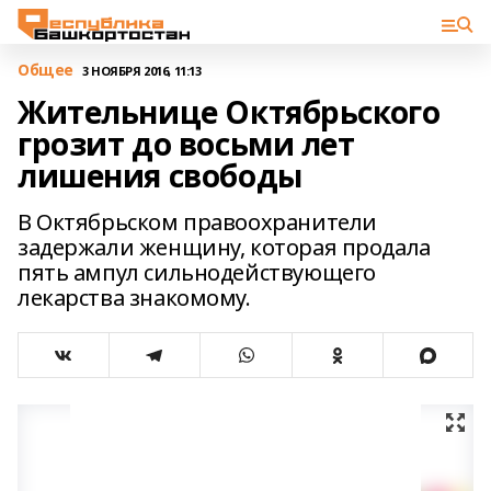
Общее
3 НОЯБРЯ 2016, 11:13
Жительнице Октябрьского
грозит до восьми лет
лишения свободы
В Октябрьском правоохранители
задержали женщину, которая продала
пять ампул сильнодействующего
лекарства знакомому.