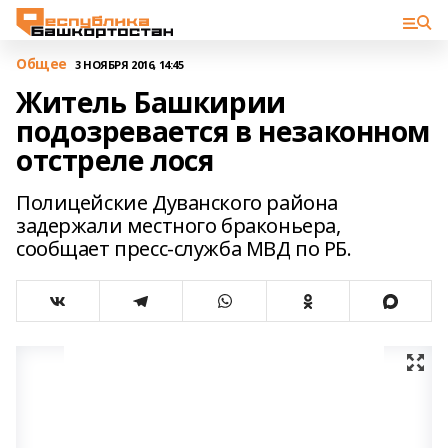
Общее
3 НОЯБРЯ 2016, 14:45
Житель Башкирии
подозревается в незаконном
отстреле лося
Полицейские Дуванского района
задержали местного браконьера,
сообщает пресс-служба МВД по РБ.