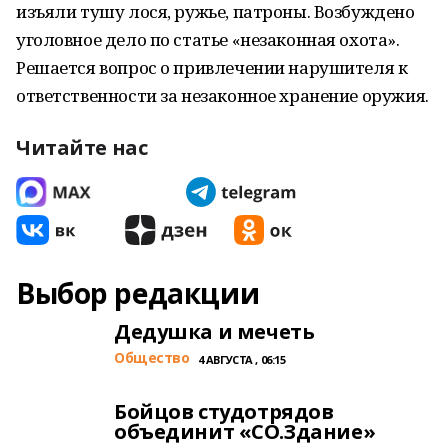
изъяли тушу лося, ружье, патроны. Возбуждено
уголовное дело по статье «незаконная охота».
Решается вопрос о привлечении нарушителя к
ответственности за незаконное хранение оружия.
Читайте нас
Выбор редакции
Дедушка и мечеть
Общество
4 АВГУСТА , 06:15
Бойцов студотрядов
объединит «СО.Здание»