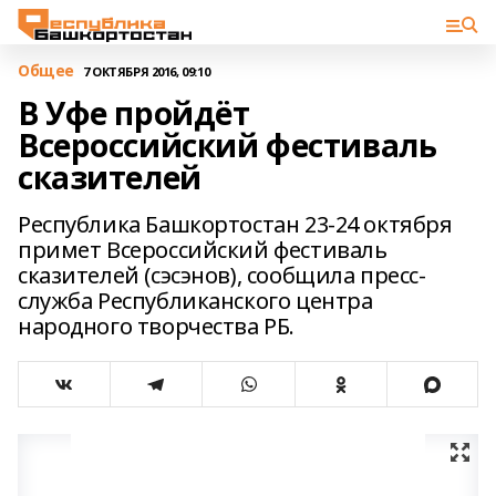
Общее
7 ОКТЯБРЯ 2016, 09:10
В Уфе пройдёт
Всероссийский фестиваль
сказителей
Республика Башкортостан 23-24 октября
примет Всероссийский фестиваль
сказителей (сэсэнов), сообщила пресс-
служба Республиканского центра
народного творчества РБ.