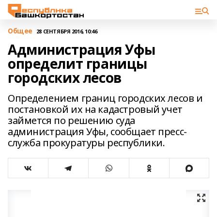
Общее
28 СЕНТЯБРЯ 2016, 10:46
Администрация Уфы
определит границы
городских лесов
Определением границ городских лесов и
постановкой их на кадастровый учет
займется по решению суда
администрация Уфы, сообщает пресс-
служба прокуратуры республики.