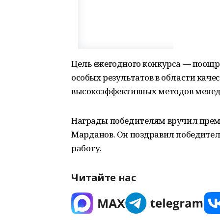
Цель ежегодного конкурса — поощр
особых результатов в области качес
высокоэффективных методов мене
Награды победителям вручил прем
Марданов. Он поздравил победител
работу.
Читайте нас