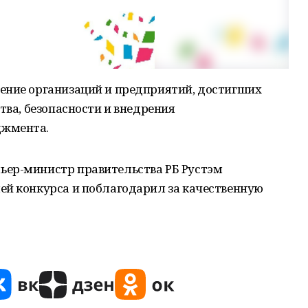
ение организаций и предприятий, достигших
тва, безопасности и внедрения
джмента.
ьер-министр правительства РБ Рустэм
ей конкурса и поблагодарил за качественную