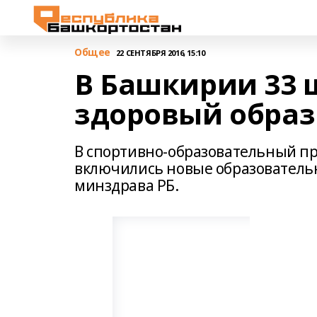
Общее
22 СЕНТЯБРЯ 2016, 15:10
В Башкирии 33 
здоровый обра
В спортивно-образовательный пр
включились новые образователь
минздрава РБ.