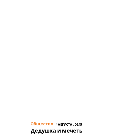
Общество
4 АВГУСТА , 06:15
Дедушка и мечеть