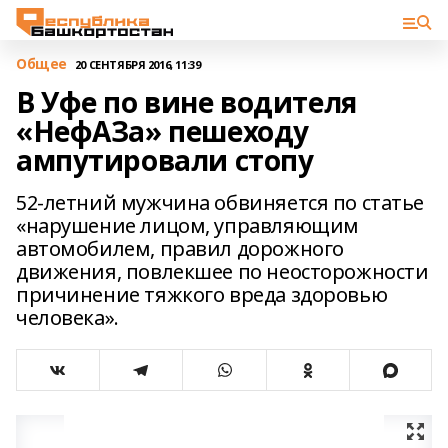
Общее
20 СЕНТЯБРЯ 2016, 11:39
В Уфе по вине водителя
«НефАЗа» пешеходу
ампутировали стопу
52-летний мужчина обвиняется по статье
«нарушение лицом, управляющим
автомобилем, правил дорожного
движения, повлекшее по неосторожности
причинение тяжкого вреда здоровью
человека».