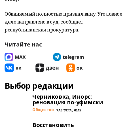
Обвиняемый полностью признал вину. Уголовное
дело направлено в суд, сообщает
республиканская прокуратура.
Читайте нас
Выбор редакции
Черниковка, Инорс:
реновация по-уфимски
Общество
7 АВГУСТА , 06:15
Восстановить