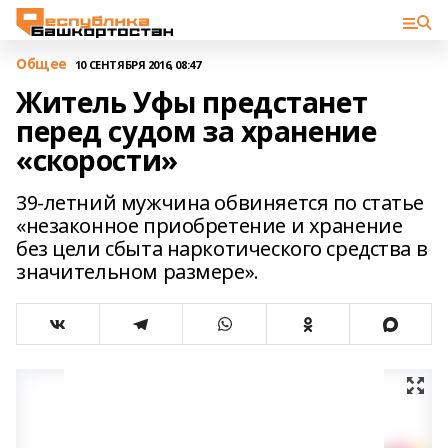
Общее
10 СЕНТЯБРЯ 2016, 08:47
Житель Уфы предстанет
перед судом за хранение
«скорости»
39-летний мужчина обвиняется по статье
«незаконное приобретение и хранение
без цели сбыта наркотического средства в
значительном размере».