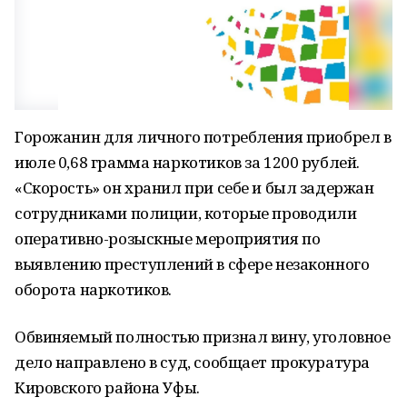
Горожанин для личного потребления приобрел в
июле 0,68 грамма наркотиков за 1200 рублей.
«Скорость» он хранил при себе и был задержан
сотрудниками полиции, которые проводили
оперативно-розыскные мероприятия по
выявлению преступлений в сфере незаконного
оборота наркотиков.
Обвиняемый полностью признал вину, уголовное
дело направлено в суд, сообщает прокуратура
Кировского района Уфы.