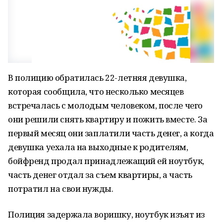
В полицию обратилась 22-летняя девушка,
которая сообщила, что несколько месяцев
встречалась с молодым человеком, после чего
они решили снять квартиру и пожить вместе. За
первый месяц они заплатили часть денег, а когда
девушка уехала на выходные к родителям,
бойфренд продал принадлежащий ей ноутбук,
часть денег отдал за съем квартиры, а часть
потратил на свои нужды.
Полиция задержала воришку, ноутбук изъят из