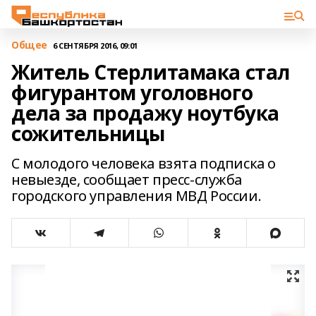
Общее
6 СЕНТЯБРЯ 2016, 09:01
Житель Стерлитамака стал
фигурантом уголовного
дела за продажу ноутбука
сожительницы
С молодого человека взята подписка о
невыезде, сообщает пресс-служба
городского управления МВД России.