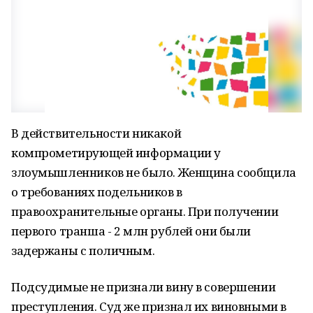
В действительности никакой
компрометирующей информации у
злоумышленников не было. Женщина сообщила
о требованиях подельников в
правоохранительные органы. При получении
первого транша - 2 млн рублей они были
задержаны с поличным.
Подсудимые не признали вину в совершении
преступления. Суд же признал их виновными в