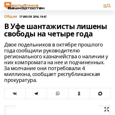
Общее
17 ИЮЛЯ 2016, 19:47
В Уфе шантажисты лишены
свободы на четыре года
Двое подельников в октябре прошлого
года сообщили руководителю
регионального казначейства о наличии у
них компромата на нее и подчиненных.
За молчание они потребовали 4
миллиона, сообщает республиканская
прокуратура.