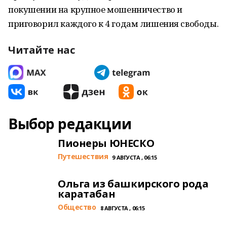
покушении на крупное мошенничество и
приговорил каждого к 4 годам лишения свободы.
Читайте нас
Выбор редакции
Пионеры ЮНЕСКО
Путешествия
9 АВГУСТА , 06:15
Ольга из башкирского рода
каратабан
Общество
8 АВГУСТА , 06:15