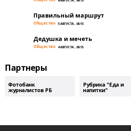
6 АВГУСТА , 06:15
Правильный маршрут
Общество
5 АВГУСТА , 06:15
Дедушка и мечеть
Общество
4 АВГУСТА , 06:15
Партнеры
Фотобанк
Рубрика "Еда и
журналистов РБ
напитки"