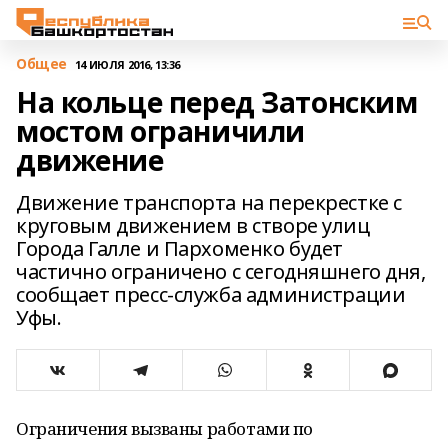
Общее
14 ИЮЛЯ 2016, 13:36
На кольце перед Затонским
мостом ограничили
движение
Движение транспорта на перекрестке с
круговым движением в створе улиц
Города Галле и Пархоменко будет
частично ограничено с сегодняшнего дня,
сообщает пресс-служба администрации
Уфы.
Ограничения вызваны работами по