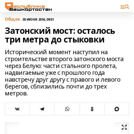
Общее
30 ИЮНЯ 2016, 09:51
Затонский мост: осталось
три метра до стыковки
Исторический момент наступил на
строительстве второго затонского моста
через Белую: части стального пролета,
надвигаемые уже с прошлого года
навстречу друг другу с правого и левого
берегов, сблизились почти до трех
метров.