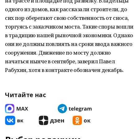
на трассе и площадке под развязку. Владельцы
одного из домов, как рассказали строители, до
сих пор оберегают свою собственность от сноса,
торгуясь с заказчиком моста. Такие споры вошли
в традицию нашей рыночной экономики. Однако
они не должны повлиять на сроки ввода важного
сооружения. Движение по мосту должно
начаться нынче в сентябре, заверил Павел
Рабухин, хотя в контракте обозначен декабрь.
Читайте нас