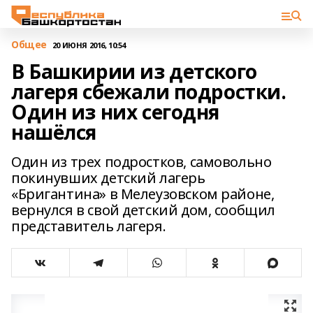
Общее
20 ИЮНЯ 2016, 10:54
В Башкирии из детского
лагеря сбежали подростки.
Один из них сегодня
нашёлся
Один из трех подростков, самовольно
покинувших детский лагерь
«Бригантина» в Мелеузовском районе,
вернулся в свой детский дом, сообщил
представитель лагеря.