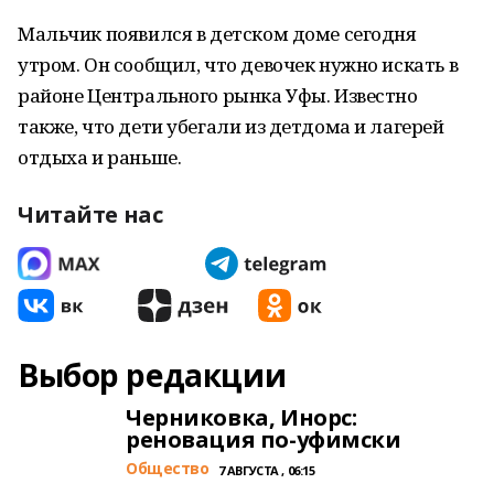
Мальчик появился в детском доме сегодня
утром. Он сообщил, что девочек нужно искать в
районе Центрального рынка Уфы. Известно
также, что дети убегали из детдома и лагерей
отдыха и раньше.
Читайте нас
Выбор редакции
Черниковка, Инорс:
реновация по-уфимски
Общество
7 АВГУСТА , 06:15