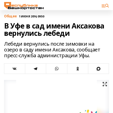
Общее
1 ИЮНЯ 2016, 09:50
В Уфе в сад имени Аксакова
вернулись лебеди
Лебеди вернулись после зимовки на
озеро в саду имени Аксакова, сообщает
пресс-служба администрации Уфы.