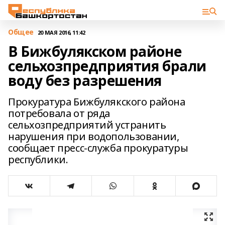
Общее
20 МАЯ 2016, 11:42
В Бижбулякском районе
сельхозпредприятия брали
воду без разрешения
Прокуратура Бижбулякского района
потребовала от ряда
сельхозпредприятий устранить
нарушения при водопользовании,
сообщает пресс-служба прокуратуры
республики.