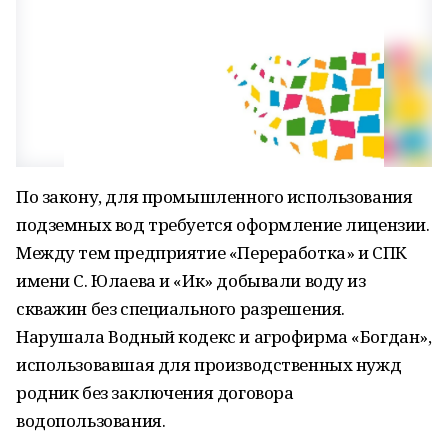
По закону, для промышленного использования
подземных вод требуется оформление лицензии.
Между тем предприятие «Переработка» и СПК
имени С. Юлаева и «Ик» добывали воду из
скважин без специального разрешения.
Нарушала Водный кодекс и агрофирма «Богдан»,
использовавшая для производственных нужд
родник без заключения договора
водопользования.