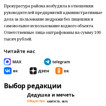
Прокуратура района возбудила в отношении
руководителей предприятий административные
дела за пользование недрами без лицензии и
самовольное использование водного объекта.
Ответственные лица оштрафованы на сумму 100
тысяч рублей.
Читайте нас
Выбор редакции
Дедушка и мечеть
Общество
4 АВГУСТА , 06:15