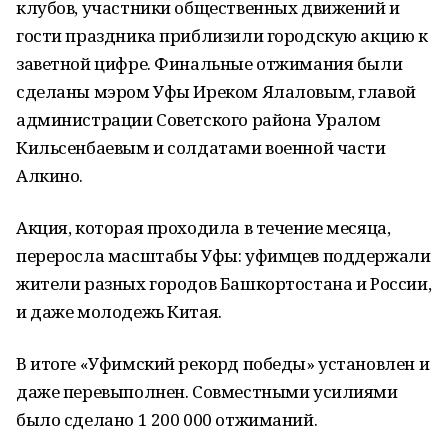
клубов, участники общественных движений и
гости праздника приблизили городскую акцию к
заветной цифре. Финальные отжимания были
сделаны мэром Уфы Иреком Ялаловым, главой
администрации Советского района Уралом
Кильсенбаевым и солдатами военной части
Алкино.
Акция, которая проходила в течение месяца,
переросла масштабы Уфы: уфимцев поддержали
жители разных городов Башкортостана и России,
и даже молодежь Китая.
В итоге «Уфимский рекорд победы» установлен и
даже перевыполнен. Совместными усилиями
было сделано 1 200 000 отжиманий.