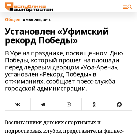
Общее
8 МАЯ 2016, 08:14
Установлен «Уфимский
рекорд Победы»
В Уфе на празднике, посвященном Дню
Победы, который прошел на площади
перед ледовым дворцом «Уфа-Арена»,
установлен «Рекорд Победы» в
отжиманиях, сообщает пресс-служба
городской администрации.
Воспитанники детских спортивных и
подростковых клубов, представители фитнес-