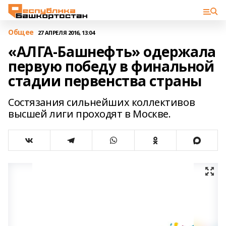
Общее
27 АПРЕЛЯ 2016, 13:04
«АЛГА-Башнефть» одержала
первую победу в финальной
стадии первенства страны
Состязания сильнейших коллективов
высшей лиги проходят в Москве.