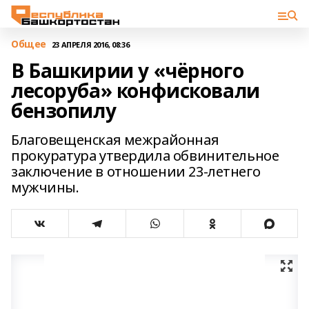
Общее
23 АПРЕЛЯ 2016, 08:36
В Башкирии у «чёрного
лесоруба» конфисковали
бензопилу
Благовещенская межрайонная
прокуратура утвердила обвинительное
заключение в отношении 23-летнего
мужчины.