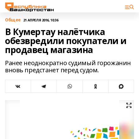
Общее
21 АПРЕЛЯ 2016, 10:36
В Кумертау налётчика
обезвредили покупатели и
продавец магазина
Ранее неоднократно судимый горожанин
вновь предстанет перед судом.