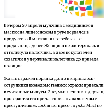
Вечером 20 апреля мужчина с медицинской
маской на лице и ножом в руке ворвался в
продуктовый магазин и потребовал от
продавщицы денег. Женщина не растерялась и
оттолкнула налетчика, а двое покупателей
схватили и удерживали налетчика до приезда
полиции.
Ждать стражей порядка долго не пришлось -
сотрудники вневедомственной охраны приехали
в считанные минуты. Злоумышленник задержан,
проверяется его причастность к аналогичным
преступлениям, сообщает пресс-служба МВД по