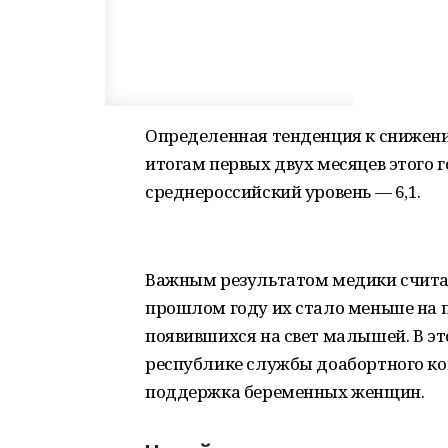
Определенная тенденция к снижен
итогам первых двух месяцев этого г
среднероссийский уровень — 6,1.
Важным результатом медики считаю
прошлом году их стало меньше на п
появившихся на свет малышей. В эт
республике службы доабортного ко
поддержка беременных женщин.