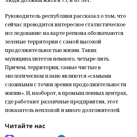
Руководитель республики рассказал о том, что
сейчас проводится интересное статистическое
исследование: на карте региона обозначаются
зеленые территории с самой высокой
продолжительностью жизни. Таких
муниципалитетов немного, четыре-пять.
Причем, территории, самые чистые в
экологическом плане являются «самыми
сложными с точки зрения продолжительности
жизни». И, наоборот, в промышленных центрах,
где работают различные предприятия, этот
показатель неплохой и много долгожителей.
Читайте нас