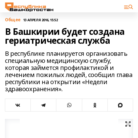
Общее
13 АПРЕЛЯ 2016, 15:52
В Башкирии будет создана
гериатрическая служба
В республике планируется организовать
специальную медицинскую службу,
которая займется профилактикой и
лечением пожилых людей, сообщил глава
республики на открытии «Недели
здравоохранения».