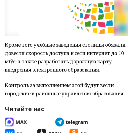
Кроме того учебные заведения столицы обязали
довести скорость доступа к сети интернет до 10
мб/с, а также разработать дорожную карту
внедрения электронного образования.
Контроль за выполнением этой будут вести
городские и районные управления образования.
Читайте нас