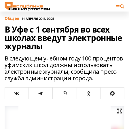
Общее
11 АПРЕЛЯ 2016, 09:25
В Уфе с 1 сентября во всех
школах введут электронные
журналы
В следующем учебном году 100 процентов
уфимских школ должны использовать
электронные журналы, сообщила пресс-
служба администрации города.