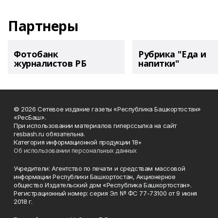
Партнеры
Фотобанк
Рубрика "Еда и
журналистов РБ
напитки"
© 2026 Сетевое издание газеты «Республика Башкортостан»
«РесБаш».
При использовании материалов гиперссылка на сайт
resbash.ru обязательна.
Категория информационной продукции 18+
Об использовании персональных данных
Учредители: Агентство по печати и средствам массовой
информации Республики Башкортостан, Акционерное
общество Издательский дом «Республика Башкортостан».
Регистрационный номер: серия Эл № ФС 77-73100 от 9 июня
2018 г.