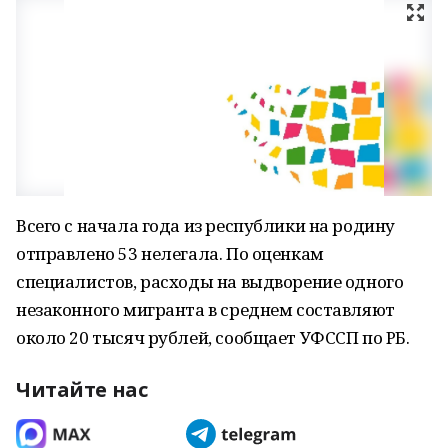
Всего с начала года из республики на родину
отправлено ­53 нелегала. По оценкам
специалистов, расходы на выдворение одного
незаконного мигранта в среднем составляют
около 20 тысяч рублей, сообщает УФССП по РБ.
Читайте нас