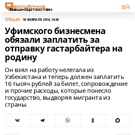
Общее
18 ФЕВРАЛЯ 2016, 14:03
Уфимского бизнесмена
обязали заплатить за
отправку гастарбайтера на
родину
Он взял на работу нелегала из
Узбекистана и теперь должен заплатить
16 тысяч рублей за билет, сопровождение
и прочие расходы, которые понесло
государство, выдворяя мигранта из
страны.