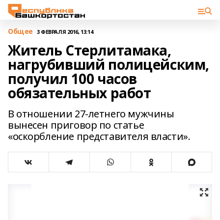
Общее
3 ФЕВРАЛЯ 2016, 13:14
Житель Стерлитамака,
нагрубивший полицейским,
получил 100 часов
обязательных работ
В отношении 27-летнего мужчины
вынесен приговор по статье
«оскорбление представителя власти».