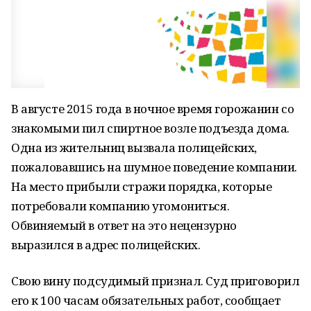
В августе 2015 года в ночное время горожанин со
знакомыми пил спиртное возле подъезда дома.
Одна из жительниц вызвала полицейских,
пожаловавшись на шумное поведение компании.
На место прибыли стражи порядка, которые
потребовали компанию угомониться.
Обвиняемый в ответ на это нецензурно
выразился в адрес полицейских.
Свою вину подсудимый признал. Суд приговорил
его к 100 часам обязательных работ, сообщает