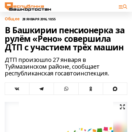
Общее
28 ЯНВАРЯ 2016, 10:55
В Башкирии пенсионерка за
рулём «Рено» совершила
ДТП с участием трёх машин
ДТП произошло 27 января в
Туймазинском районе, сообщает
республиканская госавтоинспекция.