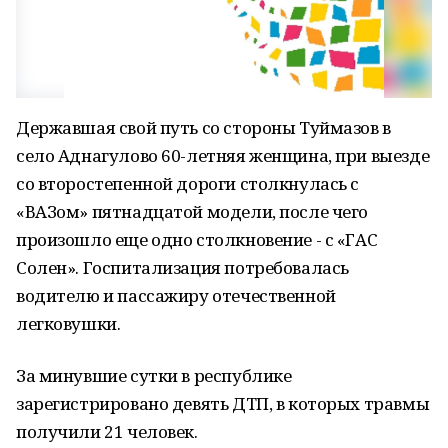
Державшая свой путь со стороны Туймазов в
село Аднагулово 60-летняя женщина, при выезде
со второстепенной дороги столкнулась с
«ВАЗом» пятнадцатой модели, после чего
произошло еще одно столкновение - с «ГАС
Солен». Госпитализация потребовалась
водителю и пассажиру отечественной
легковушки.
За минувшие сутки в республике
зарегистрировано девять ДТП, в которых травмы
получили 21 человек.