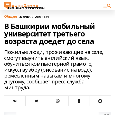
Общее
22 ЯНВАРЯ 2016, 14:44
В Башкирии мобильный
университет третьего
возраста доедет до села
Пожилые люди, проживающие на селе,
смогут выучить английский язык,
обучиться компьютерной грамоте,
искусству эбру (рисование на воде),
ремесленным навыкам и многому
другому, сообщает пресс-служба
минтруда.