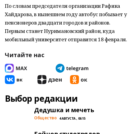
По словам председателя организации Рафика
Хайдарова, в нынешнем году автобус побывает у
пенсионеров двадцати городов и районов.
Первым станет Нуримановский район, куда
мобильный университет отправится 18 февраля.
Читайте нас
Выбор редакции
Дедушка и мечеть
Общество
4 АВГУСТА , 06:15
Бойцов студотрядов