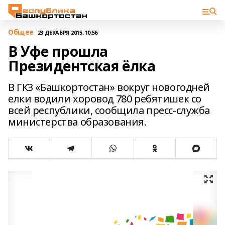
Общее
23 ДЕКАБРЯ 2015, 10:56
В Уфе прошла
Президентская ёлка
В ГКЗ «Башкортостан» вокруг новогодней
елки водили хоровод 780 ребятишек со
всей республики, сообщила пресс-служба
министерства образования.