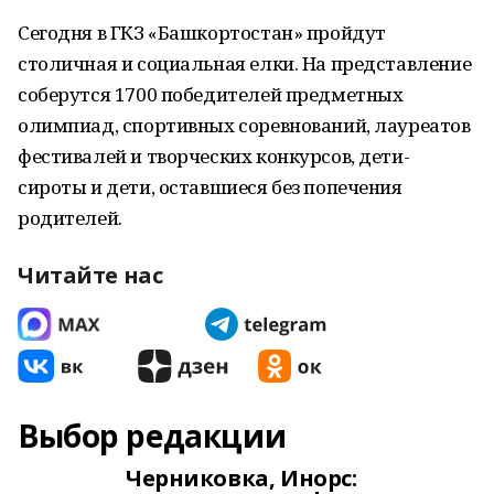
Сегодня в ГКЗ «Башкортостан» пройдут
столичная и социальная елки. На представление
соберутся 1700 победителей предметных
олимпиад, спортивных соревнований, лауреатов
фестивалей и творческих конкурсов, дети-
сироты и дети, оставшиеся без попечения
родителей.
Читайте нас
Выбор редакции
Черниковка, Инорс: