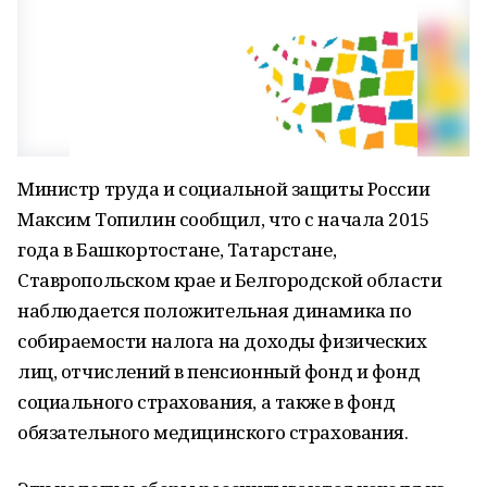
Министр труда и социальной защиты России
Максим Топилин сообщил, что с начала 2015
года в Башкортостане, Татарстане,
Ставропольском крае и Белгородской области
наблюдается положительная динамика по
собираемости налога на доходы физических
лиц, отчислений в пенсионный фонд и фонд
социального страхования, а также в фонд
обязательного медицинского страхования.