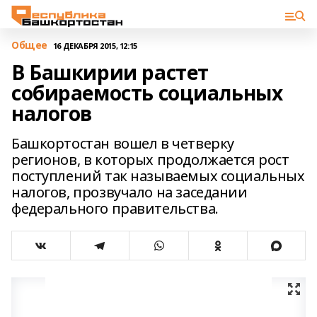
Общее
16 ДЕКАБРЯ 2015, 12:15
В Башкирии растет
собираемость социальных
налогов
Башкортостан вошел в четверку
регионов, в которых продолжается рост
поступлений так называемых социальных
налогов, прозвучало на заседании
федерального правительства.