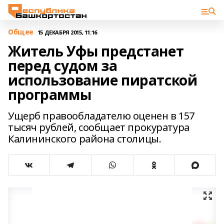
Общее
15 ДЕКАБРЯ 2015, 11:16
Житель Уфы предстанет
перед судом за
использование пиратской
программы
Ущерб правообладателю оценен в 157
тысяч рублей, сообщает прокуратура
Калининского района столицы.