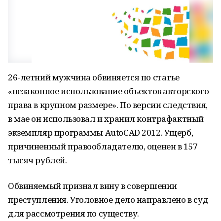
26-летний мужчина обвиняется по статье
«незаконное использование объектов авторского
права в крупном размере». По версии следствия,
в мае он использовал и хранил контрафактный
экземпляр программы AutoCAD 2012. Ущерб,
причиненный правообладателю, оценен в 157
тысяч рублей.
Обвиняемый признал вину в совершении
преступления. Уголовное дело направлено в суд
для рассмотрения по существу.