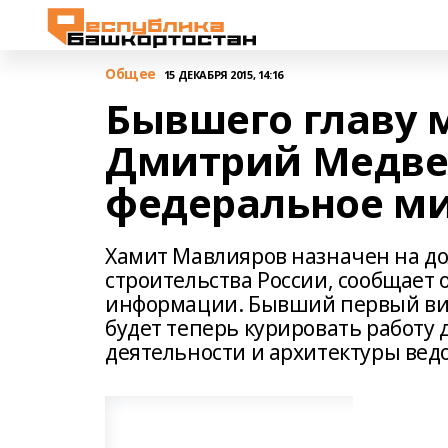
Общее
15 ДЕКАБРЯ 2015, 14:16
Бывшего главу 
Дмитрий Медве
федеральное ми
Хамит Мавлияров назначен на д
строительства России, сообщает
информации. Бывший первый ви
будет теперь курировать работу
деятельности и архитектуры вед