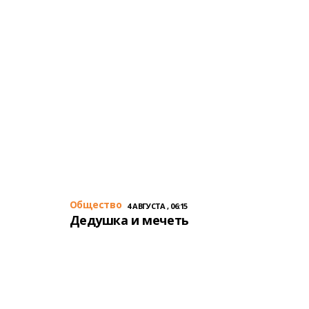
Общество
4 АВГУСТА , 06:15
Дедушка и мечеть