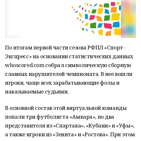
По итогам первой части сезона РФПЛ «Спорт-
Экспресс» на основании статистических данных
whoscored.com собрал символическую сборную
главных нарушителей чемпионата. В нее вошли
игроки, чаще всех зарабатывающие фолы и
наказываемые судьями.
В основной состав этой виртуальной команды
попали три футболиста «Амкара», по два
представителя из «Спартака», «Кубани» и «Уфы»,
а также игроки из «Зенита» и «Ростова». При этом