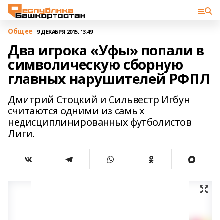
Общее
9 ДЕКАБРЯ 2015, 13:49
Два игрока «Уфы» попали в
символическую сборную
главных нарушителей РФПЛ
Дмитрий Стоцкий и Сильвестр Игбун
считаются одними из самых
недисциплинированных футболистов
Лиги.