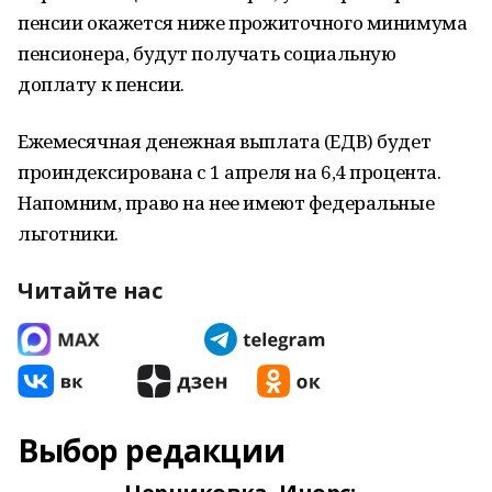
пенсии окажется ниже прожиточного минимума
пенсионера, будут получать социальную
доплату к пенсии.
Ежемесячная денежная выплата (ЕДВ) будет
проиндексирована с 1 апреля на 6,4 процента.
Напомним, право на нее имеют федеральные
льготники.
Читайте нас
Выбор редакции