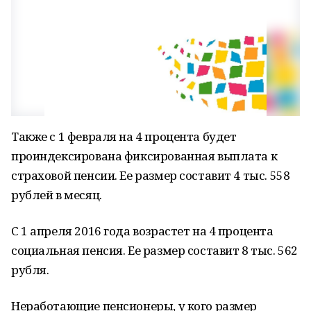
Также с 1 февраля на 4 процента будет
проиндексирована фиксированная выплата к
страховой пенсии. Ее размер составит 4 тыс. 558
рублей в месяц.
С 1 апреля 2016 года возрастет на 4 процента
социальная пенсия. Ее размер составит 8 тыс. 562
рубля.
Неработающие пенсионеры, у кого размер