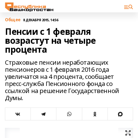
Общее
8 ДЕКАБРЯ 2015, 14:56
Пенсии с 1 февраля
возрастут на четыре
процента
Страховые пенсии неработающих
пенсионеров с 1 февраля 2016 года
увеличатся на 4 процента, сообщает
пресс-служба Пенсионного фонда со
ссылкой на решение Государственной
Думы.