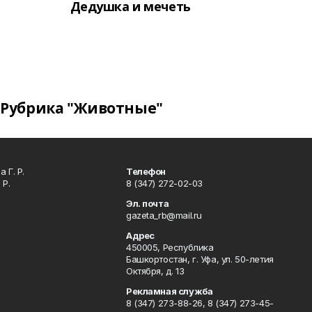
Дедушка и мечеть
Рубрика "Животные"
 Г. Р.
Телефон
 Р.
8 (347) 272-02-03
Эл. почта
gazeta_rb@mail.ru
Адрес
450005, Республика
Башкортостан, г. Уфа, ул. 50-летия
Октября, д. 13
Рекламная служба
8 (347) 273-88-26, 8 (347) 273-45-