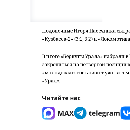
Подопечные Игоря Пасечника сыграл
«Кузбасса-2» (3:1, 3:2) и «Локомотива
В итоге «Беркуты Урала» набрали в 
закрепиться на четвертой позиции 
«молодежки» составляет уже восем
«Урал».
Читайте нас