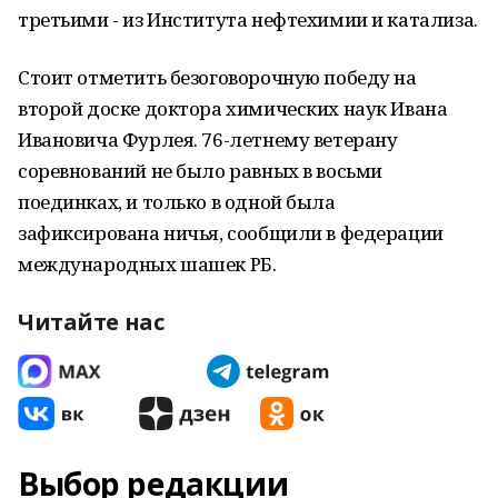
третьими - из Института нефтехимии и катализа.
Стоит отметить безоговорочную победу на
второй доске доктора химических наук Ивана
Ивановича Фурлея. 76-летнему ветерану
соревнований не было равных в восьми
поединках, и только в одной была
зафиксирована ничья, сообщили в федерации
международных шашек РБ.
Читайте нас
Выбор редакции