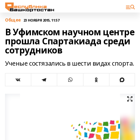
Общее
23 НОЯБРЯ 2015, 11:57
В Уфимском научном центре
прошла Спартакиада среди
сотрудников
Ученые состязались в шести видах спорта.