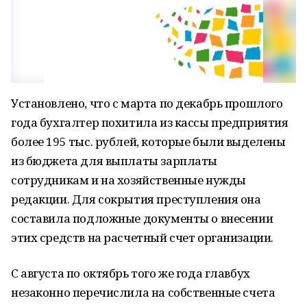
Установлено, что с марта по декабрь прошлого
года бухгалтер похитила из кассы предприятия
более 195 тыс. рублей, которые были выделены
из бюджета для выплаты зарплаты
сотрудникам и на хозяйственные нужды
редакции. Для сокрытия преступления она
составила подложные документы о внесении
этих средств на расчетный счет организации.
С августа по октябрь того же года главбух
незаконно перечислила на собственные счета