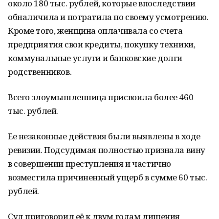
около 180 тыс. рублей, которые впоследствии
обналичила и потратила по своему усмотрению.
Кроме того, женщина оплачивала со счета
предприятия свои кредиты, покупку техники,
коммунальные услуги и банковские долги
родственников.
Всего злоумышленница присвоила более 460
тыс. рублей.
Ее незаконные действия были выявлены в ходе
ревизии. Подсудимая полностью признала вину
в совершении преступления и частично
возместила причиненный ущерб в сумме 60 тыс.
рублей.
Суд приговорил её к двум годам лишения