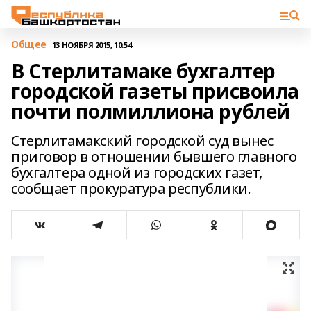
Общее
13 НОЯБРЯ 2015, 10:54
В Стерлитамаке бухгалтер
городской газеты присвоила
почти полмиллиона рублей
Стерлитамакский городской суд вынес
приговор в отношении бывшего главного
бухгалтера одной из городских газет,
сообщает прокуратура республики.